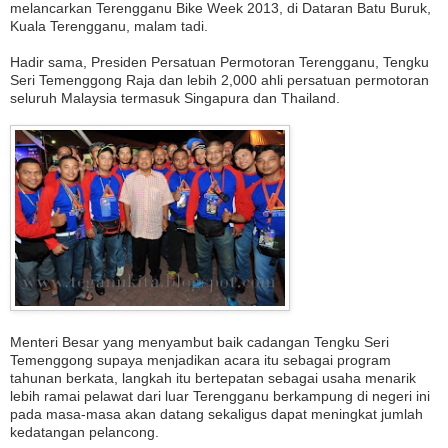
melancarkan Terengganu Bike Week 2013, di Dataran Batu Buruk,
Kuala Terengganu, malam tadi.
Hadir sama, Presiden Persatuan Permotoran Terengganu, Tengku
Seri Temenggong Raja dan lebih 2,000 ahli persatuan permotoran
seluruh Malaysia termasuk Singapura dan Thailand.
Menteri Besar yang menyambut baik cadangan Tengku Seri
Temenggong supaya menjadikan acara itu sebagai program
tahunan berkata, langkah itu bertepatan sebagai usaha menarik
lebih ramai pelawat dari luar Terengganu berkampung di negeri ini
pada masa-masa akan datang sekaligus dapat meningkat jumlah
kedatangan pelancong.