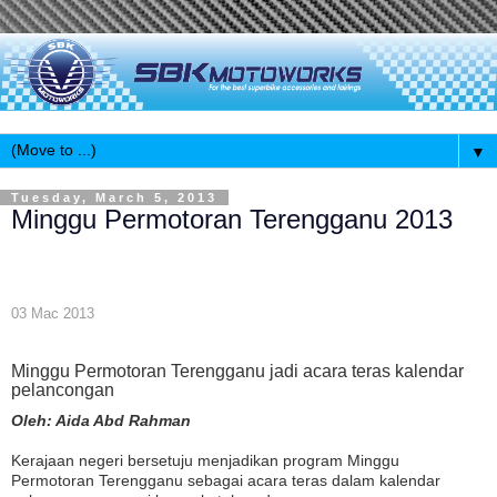
▼
Tuesday, March 5, 2013
Minggu Permotoran Terengganu 2013
03 Mac 2013
Minggu Permotoran Terengganu jadi acara teras kalendar
pelancongan
Oleh: Aida Abd Rahman
Kerajaan negeri bersetuju menjadikan program Minggu
Permotoran Terengganu sebagai acara teras dalam kalendar